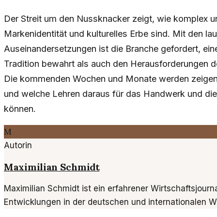
Der Streit um den Nussknacker zeigt, wie komplex 
Markenidentität und kulturelles Erbe sind. Mit den la
Auseinandersetzungen ist die Branche gefordert, ein
Tradition bewahrt als auch den Herausforderungen d
Die kommenden Wochen und Monate werden zeigen, wi
und welche Lehren daraus für das Handwerk und d
können.
M
Autorin
Maximilian Schmidt
Maximilian Schmidt ist ein erfahrener Wirtschaftsjourna
Entwicklungen in der deutschen und internationalen Wi