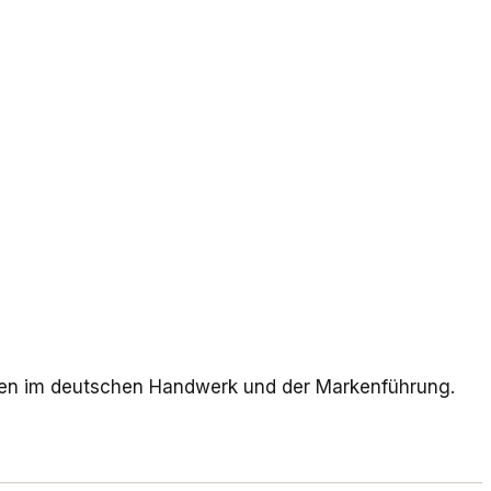
ngen im deutschen Handwerk und der Markenführung.