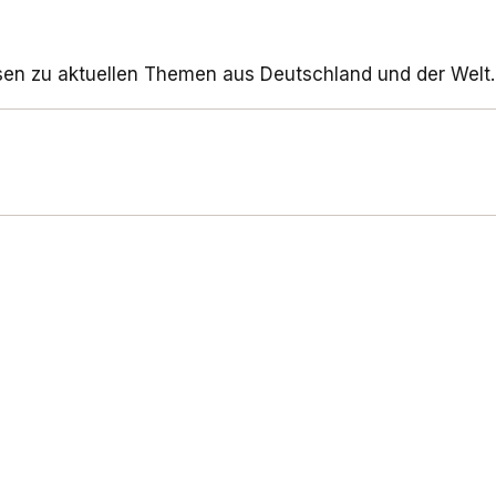
sen zu aktuellen Themen aus Deutschland und der Welt.