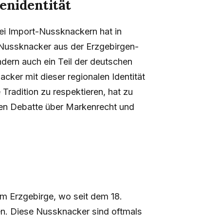
enidentität
ei Import-Nussknackern hat in
Nussknacker aus der Erzgebirgen-
dern auch ein Teil der deutschen
cker mit dieser regionalen Identität
Tradition zu respektieren, hat zu
ven Debatte über Markenrecht und
im Erzgebirge, wo seit dem 18.
en. Diese Nussknacker sind oftmals