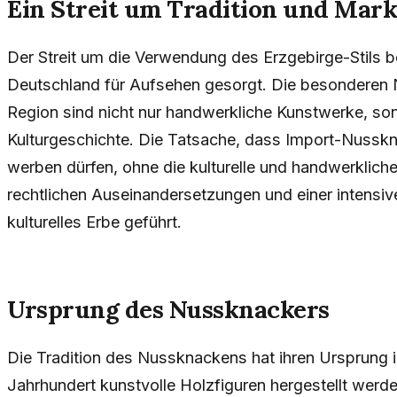
Ein Streit um Tradition und Mark
Der Streit um die Verwendung des Erzgebirge-Stils b
Deutschland für Aufsehen gesorgt. Die besonderen 
Region sind nicht nur handwerkliche Kunstwerke, son
Kulturgeschichte. Die Tatsache, dass Import-Nusskna
werben dürfen, ohne die kulturelle und handwerkliche 
rechtlichen Auseinandersetzungen und einer intensi
kulturelles Erbe geführt.
Ursprung des Nussknackers
Die Tradition des Nussknackens hat ihren Ursprung 
Jahrhundert kunstvolle Holzfiguren hergestellt werd