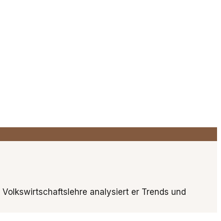
n Volkswirtschaftslehre analysiert er Trends und