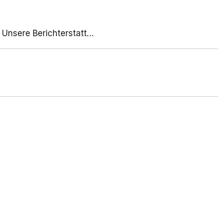
 Unsere Berichterstatt…