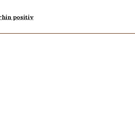
hin positiv