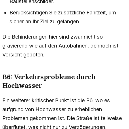
Baustellenschilder.
Berücksichtigen Sie zusätzliche Fahrzeit, um
sicher an Ihr Ziel zu gelangen.
Die Behinderungen hier sind zwar nicht so
gravierend wie auf den Autobahnen, dennoch ist
Vorsicht geboten.
B6: Verkehrsprobleme durch
Hochwasser
Ein weiterer kritischer Punkt ist die B6, wo es
aufgrund von Hochwasser zu erheblichen
Problemen gekommen ist. Die Straße ist teilweise
überflutet, was nicht nur zu Verzögerungen,