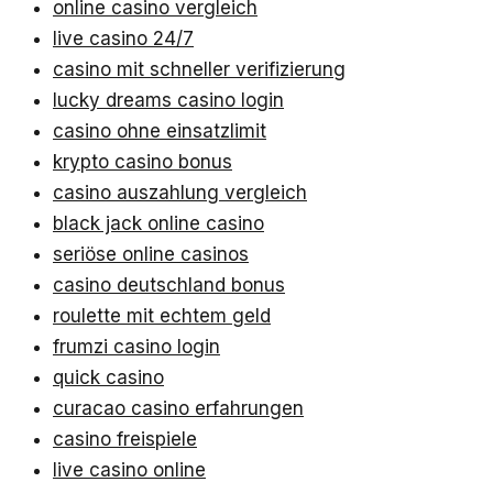
online casino vergleich
live casino 24/7
casino mit schneller verifizierung
lucky dreams casino login
casino ohne einsatzlimit
krypto casino bonus
casino auszahlung vergleich
black jack online casino
seriöse online casinos
casino deutschland bonus
roulette mit echtem geld
frumzi casino login
quick casino
curacao casino erfahrungen
casino freispiele
live casino online