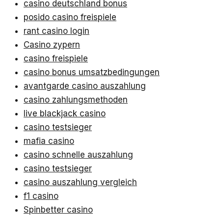
casino deutschland bonus
posido casino freispiele
rant casino login
Casino zypern
casino freispiele
casino bonus umsatzbedingungen
avantgarde casino auszahlung
casino zahlungsmethoden
live blackjack casino
casino testsieger
mafia casino
casino schnelle auszahlung
casino testsieger
casino auszahlung vergleich
f1 casino
Spinbetter casino