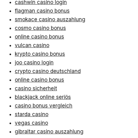
cashwin casino login
flagman casino bonus
smokace casino auszahlung
cosmo casino bonus
online casino bonus
vulcan casino
krypto casino bonus
joo casino login
crypto casino deutschland
online casino bonus
casino sicherheit
blackjack online seriös
casino bonus vergleich
starda casino
vegas casino
gibraltar casino auszahlung