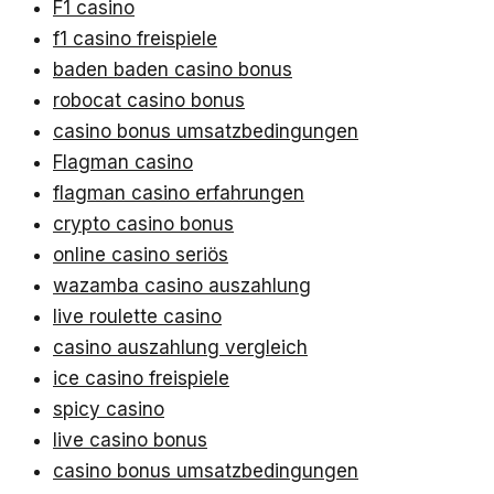
F1 casino
f1 casino freispiele
baden baden casino bonus
robocat casino bonus
casino bonus umsatzbedingungen
Flagman casino
flagman casino erfahrungen
crypto casino bonus
online casino seriös
wazamba casino auszahlung
live roulette casino
casino auszahlung vergleich
ice casino freispiele
spicy casino
live casino bonus
casino bonus umsatzbedingungen