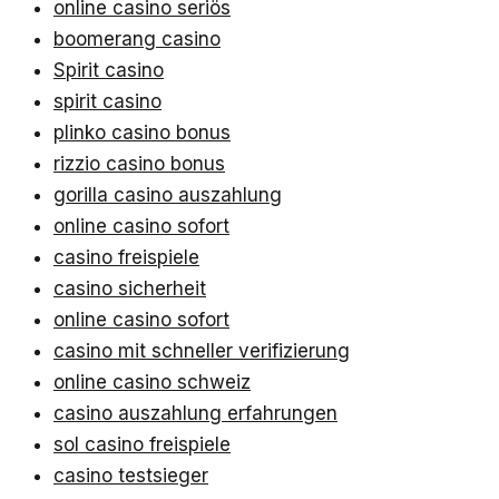
online casino seriös
boomerang casino
Spirit casino
spirit casino
plinko casino bonus
rizzio casino bonus
gorilla casino auszahlung
online casino sofort
casino freispiele
casino sicherheit
online casino sofort
casino mit schneller verifizierung
online casino schweiz
casino auszahlung erfahrungen
sol casino freispiele
casino testsieger