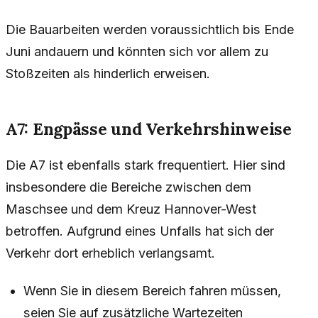
Die Bauarbeiten werden voraussichtlich bis Ende
Juni andauern und könnten sich vor allem zu
Stoßzeiten als hinderlich erweisen.
A7: Engpässe und Verkehrshinweise
Die A7 ist ebenfalls stark frequentiert. Hier sind
insbesondere die Bereiche zwischen dem
Maschsee und dem Kreuz Hannover-West
betroffen. Aufgrund eines Unfalls hat sich der
Verkehr dort erheblich verlangsamt.
Wenn Sie in diesem Bereich fahren müssen,
seien Sie auf zusätzliche Wartezeiten