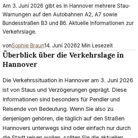
Am 3. Juni 2026 gibt es in Hannover mehrere Stau-
Warnungen auf den Autobahnen A2, A7 sowie
Bundesstraßen B3 und B6. Aktuelle Informationen zur
Verkehrslage.
von
Sophie Braun
14. Juni 2026
2
Min Lesezeit
Überblick über die Verkehrslage in
Hannover
Die Verkehrssituation in Hannover am 3. Juni 2026
ist von Staus und Verzögerungen geprägt. Diese
Informationen sind besonders für Pendler und
Reisende von Bedeutung. Wenn Sie also zu
denjenigen gehören, die täglich auf den Straßen
Hannovers unterwegs sind oder einfach nur durch
die Stadt reisen wollen, sollten Sie die aktuellen