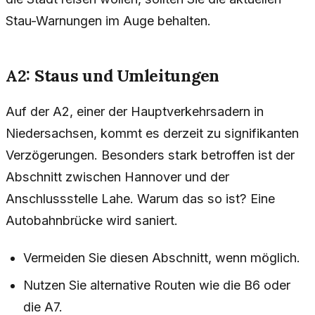
Stau-Warnungen im Auge behalten.
A2: Staus und Umleitungen
Auf der A2, einer der Hauptverkehrsadern in
Niedersachsen, kommt es derzeit zu signifikanten
Verzögerungen. Besonders stark betroffen ist der
Abschnitt zwischen Hannover und der
Anschlussstelle Lahe. Warum das so ist? Eine
Autobahnbrücke wird saniert.
Vermeiden Sie diesen Abschnitt, wenn möglich.
Nutzen Sie alternative Routen wie die B6 oder
die A7.