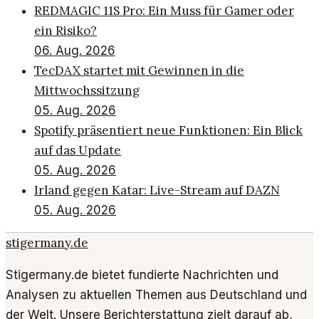
REDMAGIC 11S Pro: Ein Muss für Gamer oder
ein Risiko?
06. Aug. 2026
TecDAX startet mit Gewinnen in die
Mittwochssitzung
05. Aug. 2026
Spotify präsentiert neue Funktionen: Ein Blick
auf das Update
05. Aug. 2026
Irland gegen Katar: Live-Stream auf DAZN
05. Aug. 2026
stigermany.de
Stigermany.de bietet fundierte Nachrichten und
Analysen zu aktuellen Themen aus Deutschland und
der Welt. Unsere Berichterstattung zielt darauf ab,