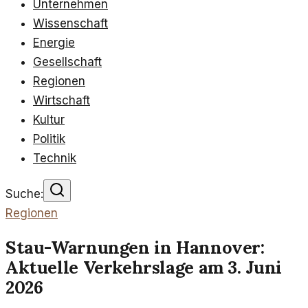
Unternehmen
Wissenschaft
Energie
Gesellschaft
Regionen
Wirtschaft
Kultur
Politik
Technik
Suche:
Regionen
Stau-Warnungen in Hannover:
Aktuelle Verkehrslage am 3. Juni
2026