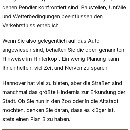
denen Pendler konfrontiert sind. Baustellen, Unfälle
und Wetterbedingungen beeinflussen den
Verkehrsfluss erheblich.
Wenn Sie also gelegentlich auf das Auto
angewiesen sind, behalten Sie die oben genannten
Hinweise im Hinterkopf. Ein wenig Planung kann
Ihnen helfen, viel Zeit und Nerven zu sparen.
Hannover hat viel zu bieten, aber die Straßen sind
manchmal das größte Hindernis zur Erkundung der
Stadt. Ob Sie nun in den Zoo oder in die Altstadt
möchten, denken Sie daran, dass es klüger ist,
stets einen Plan B zu haben.