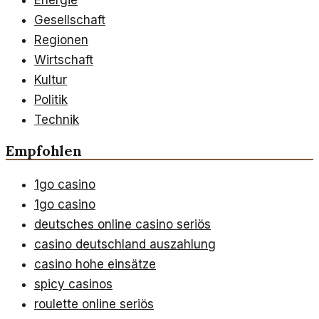
Gesellschaft
Regionen
Wirtschaft
Kultur
Politik
Technik
Empfohlen
1go casino
1go casino
deutsches online casino seriös
casino deutschland auszahlung
casino hohe einsätze
spicy casinos
roulette online seriös