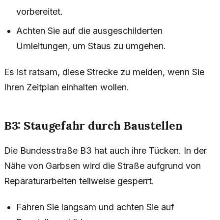
vorbereitet.
Achten Sie auf die ausgeschilderten
Umleitungen, um Staus zu umgehen.
Es ist ratsam, diese Strecke zu meiden, wenn Sie
Ihren Zeitplan einhalten wollen.
B3: Staugefahr durch Baustellen
Die Bundesstraße B3 hat auch ihre Tücken. In der
Nähe von Garbsen wird die Straße aufgrund von
Reparaturarbeiten teilweise gesperrt.
Fahren Sie langsam und achten Sie auf