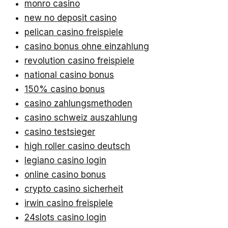
monro casino
new no deposit casino
pelican casino freispiele
casino bonus ohne einzahlung
revolution casino freispiele
national casino bonus
150% casino bonus
casino zahlungsmethoden
casino schweiz auszahlung
casino testsieger
high roller casino deutsch
legiano casino login
online casino bonus
crypto casino sicherheit
irwin casino freispiele
24slots casino login