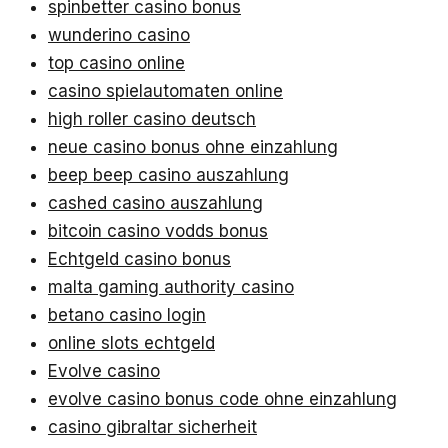
spinbetter casino bonus
wunderino casino
top casino online
casino spielautomaten online
high roller casino deutsch
neue casino bonus ohne einzahlung
beep beep casino auszahlung
cashed casino auszahlung
bitcoin casino vodds bonus
Echtgeld casino bonus
malta gaming authority casino
betano casino login
online slots echtgeld
Evolve casino
evolve casino bonus code ohne einzahlung
casino gibraltar sicherheit