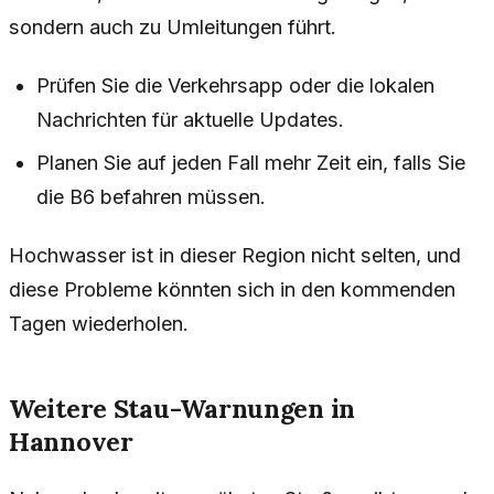
sondern auch zu Umleitungen führt.
Prüfen Sie die Verkehrsapp oder die lokalen
Nachrichten für aktuelle Updates.
Planen Sie auf jeden Fall mehr Zeit ein, falls Sie
die B6 befahren müssen.
Hochwasser ist in dieser Region nicht selten, und
diese Probleme könnten sich in den kommenden
Tagen wiederholen.
Weitere Stau-Warnungen in
Hannover