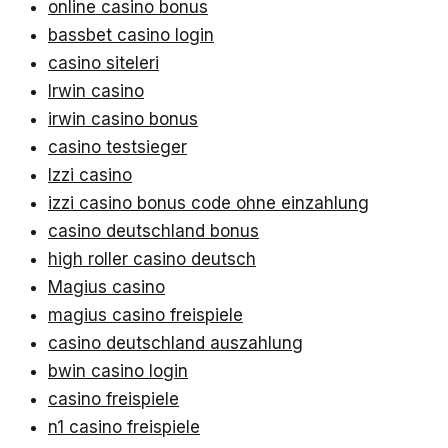
online casino bonus
bassbet casino login
casino siteleri
Irwin casino
irwin casino bonus
casino testsieger
Izzi casino
izzi casino bonus code ohne einzahlung
casino deutschland bonus
high roller casino deutsch
Magius casino
magius casino freispiele
casino deutschland auszahlung
bwin casino login
casino freispiele
n1 casino freispiele