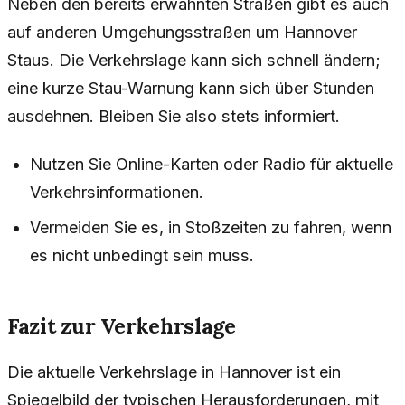
Neben den bereits erwähnten Straßen gibt es auch
auf anderen Umgehungsstraßen um Hannover
Staus. Die Verkehrslage kann sich schnell ändern;
eine kurze Stau-Warnung kann sich über Stunden
ausdehnen. Bleiben Sie also stets informiert.
Nutzen Sie Online-Karten oder Radio für aktuelle
Verkehrsinformationen.
Vermeiden Sie es, in Stoßzeiten zu fahren, wenn
es nicht unbedingt sein muss.
Fazit zur Verkehrslage
Die aktuelle Verkehrslage in Hannover ist ein
Spiegelbild der typischen Herausforderungen, mit