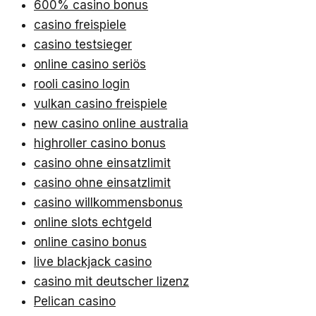
600% casino bonus
casino freispiele
casino testsieger
online casino seriös
rooli casino login
vulkan casino freispiele
new casino online australia
highroller casino bonus
casino ohne einsatzlimit
casino ohne einsatzlimit
casino willkommensbonus
online slots echtgeld
online casino bonus
live blackjack casino
casino mit deutscher lizenz
Pelican casino