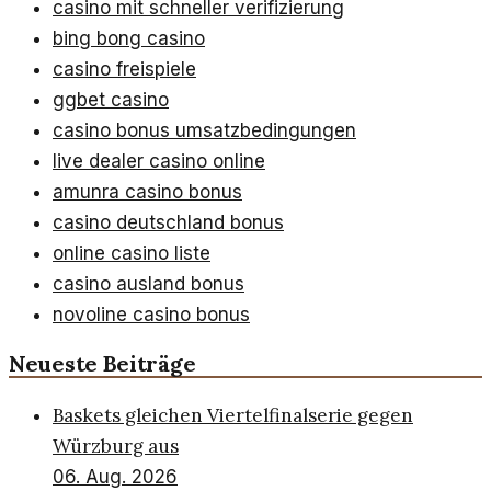
casino mit schneller verifizierung
bing bong casino
casino freispiele
ggbet casino
casino bonus umsatzbedingungen
live dealer casino online
amunra casino bonus
casino deutschland bonus
online casino liste
casino ausland bonus
novoline casino bonus
Neueste Beiträge
Baskets gleichen Viertelfinalserie gegen
Würzburg aus
06. Aug. 2026