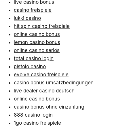
live casino bonus
casino freispiele
lukki casino
hit spin casino freispiele
online casino bonus
lemon casino bonus
online casino seriös
total casino login
pistolo casino
evolve casino freispiele
casino bonus umsatzbedingungen
live dealer casino deutsch
online casino bonus
casino bonus ohne einzahlung
888 casino login
1go casino freispiele