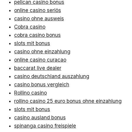
pelican casino bonus
online casino seriös
casino ohne ausweis
Cobra casino
cobra casino bonus
slots mit bonus
casino ohne einzahlung
online casino curacao
baccarat live dealer
casino deutschland auszahlung
casino bonus vergleich
Rollino casino
rollino casino 25 euro bonus ohne einzahlung
slots mit bonus
casino ausland bonus
spinanga casino freispiele