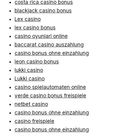
costa rica casino bonus
blackjack casino bonus
Lex casino
lex casino bonus
casino oyunlari online
baccarat casino auszahlung
casino bonus ohne einzahlung
leon casino bonus
lukki casino
Lukki casino
casino spielautomaten online
verde casino bonus freispiele
netbet casino
casino bonus ohne einzahlung
casino freispiele
casino bonus ohne einzahlung