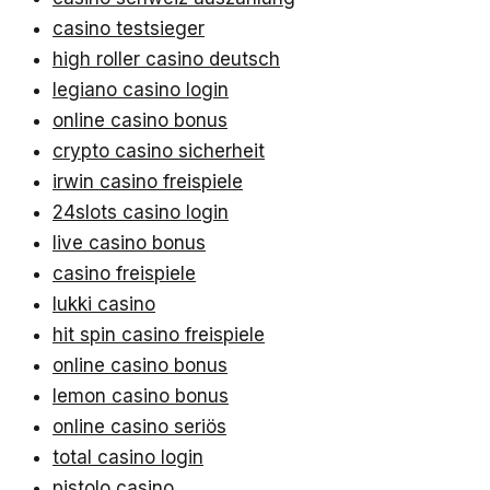
casino testsieger
high roller casino deutsch
legiano casino login
online casino bonus
crypto casino sicherheit
irwin casino freispiele
24slots casino login
live casino bonus
casino freispiele
lukki casino
hit spin casino freispiele
online casino bonus
lemon casino bonus
online casino seriös
total casino login
pistolo casino