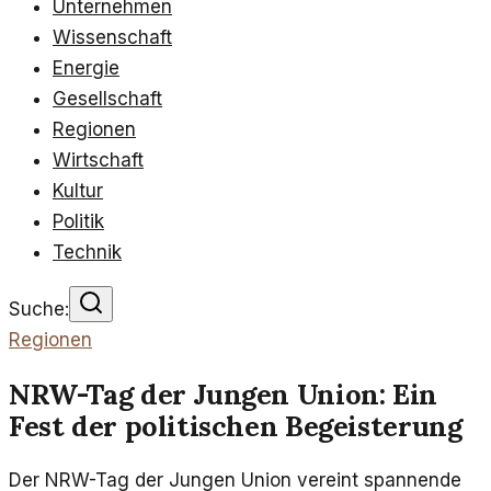
Unternehmen
Wissenschaft
Energie
Gesellschaft
Regionen
Wirtschaft
Kultur
Politik
Technik
Suche:
Regionen
NRW-Tag der Jungen Union: Ein
Fest der politischen Begeisterung
Der NRW-Tag der Jungen Union vereint spannende