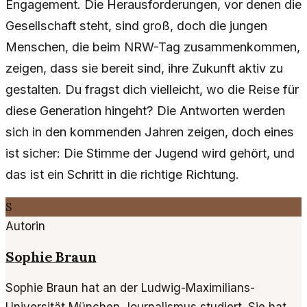
Engagement. Die Herausforderungen, vor denen die
Gesellschaft steht, sind groß, doch die jungen
Menschen, die beim NRW-Tag zusammenkommen,
zeigen, dass sie bereit sind, ihre Zukunft aktiv zu
gestalten. Du fragst dich vielleicht, wo die Reise für
diese Generation hingeht? Die Antworten werden
sich in den kommenden Jahren zeigen, doch eines
ist sicher: Die Stimme der Jugend wird gehört, und
das ist ein Schritt in die richtige Richtung.
S
Autorin
Sophie Braun
Sophie Braun hat an der Ludwig-Maximilians-
Universität München Journalismus studiert. Sie hat