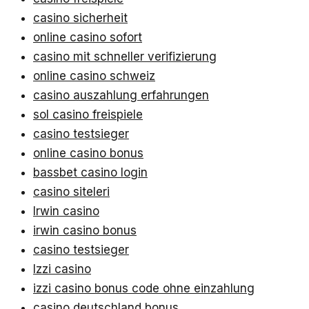
casino sicherheit
online casino sofort
casino mit schneller verifizierung
online casino schweiz
casino auszahlung erfahrungen
sol casino freispiele
casino testsieger
online casino bonus
bassbet casino login
casino siteleri
Irwin casino
irwin casino bonus
casino testsieger
Izzi casino
izzi casino bonus code ohne einzahlung
casino deutschland bonus