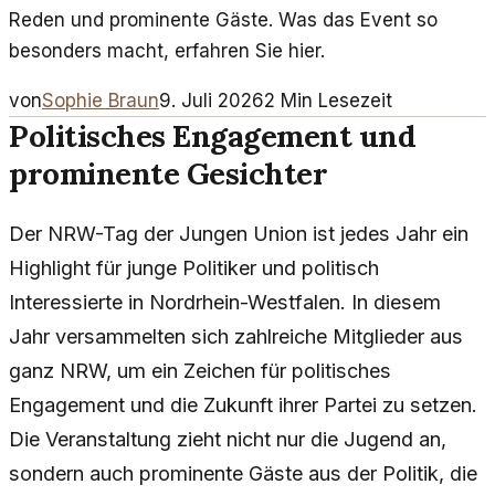
Reden und prominente Gäste. Was das Event so
besonders macht, erfahren Sie hier.
von
Sophie Braun
9. Juli 2026
2
Min Lesezeit
Politisches Engagement und
prominente Gesichter
Der NRW-Tag der Jungen Union ist jedes Jahr ein
Highlight für junge Politiker und politisch
Interessierte in Nordrhein-Westfalen. In diesem
Jahr versammelten sich zahlreiche Mitglieder aus
ganz NRW, um ein Zeichen für politisches
Engagement und die Zukunft ihrer Partei zu setzen.
Die Veranstaltung zieht nicht nur die Jugend an,
sondern auch prominente Gäste aus der Politik, die