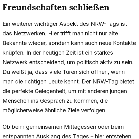
Freundschaften schließen
Ein weiterer wichtiger Aspekt des NRW-Tags ist
das Netzwerken. Hier trifft man nicht nur alte
Bekannte wieder, sondern kann auch neue Kontakte
knüpfen. In der heutigen Zeit ist ein starkes
Netzwerk entscheidend, um politisch aktiv zu sein.
Du weißt ja, dass viele Türen sich öffnen, wenn
man die richtigen Leute kennt. Der NRW-Tag bietet
die perfekte Gelegenheit, um mit anderen jungen
Menschen ins Gespräch zu kommen, die
möglicherweise ähnliche Ziele verfolgen.
Ob beim gemeinsamen Mittagessen oder beim
entspannten Ausklang des Tages – hier entstehen