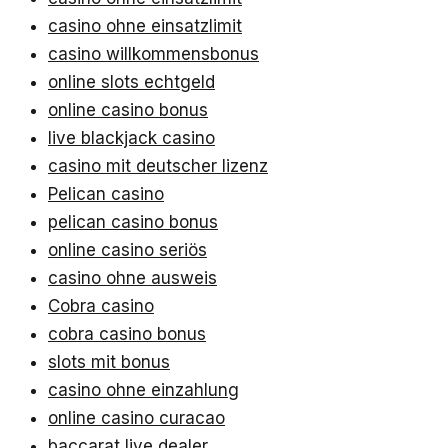
casino ohne einsatzlimit
casino willkommensbonus
online slots echtgeld
online casino bonus
live blackjack casino
casino mit deutscher lizenz
Pelican casino
pelican casino bonus
online casino seriös
casino ohne ausweis
Cobra casino
cobra casino bonus
slots mit bonus
casino ohne einzahlung
online casino curacao
baccarat live dealer