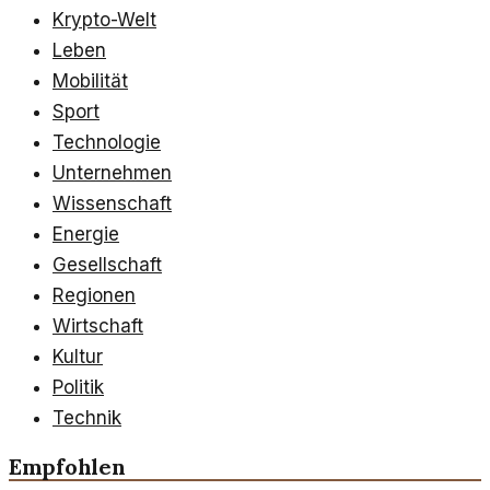
Krypto-Welt
Leben
Mobilität
Sport
Technologie
Unternehmen
Wissenschaft
Energie
Gesellschaft
Regionen
Wirtschaft
Kultur
Politik
Technik
Empfohlen