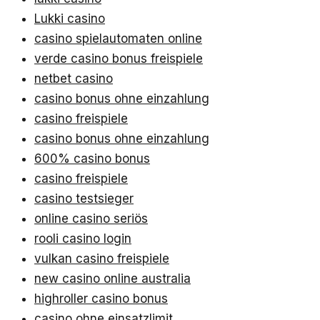
Lukki casino
casino spielautomaten online
verde casino bonus freispiele
netbet casino
casino bonus ohne einzahlung
casino freispiele
casino bonus ohne einzahlung
600% casino bonus
casino freispiele
casino testsieger
online casino seriös
rooli casino login
vulkan casino freispiele
new casino online australia
highroller casino bonus
casino ohne einsatzlimit