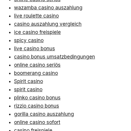
wazamba casino auszahlung
live roulette casino
casino auszahlung vergleich
ice casino freispiele
spicy casino
live casino bonus
casino bonus umsatzbedingungen
online casino seriös
boomerang casino
Spirit casino
spirit casino
plinko casino bonus
rizzio casino bonus
gorilla casino auszahlung
online casino sofort
casino freispiele