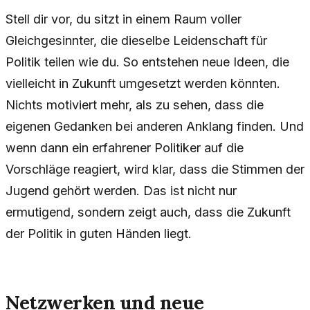
Stell dir vor, du sitzt in einem Raum voller
Gleichgesinnter, die dieselbe Leidenschaft für
Politik teilen wie du. So entstehen neue Ideen, die
vielleicht in Zukunft umgesetzt werden könnten.
Nichts motiviert mehr, als zu sehen, dass die
eigenen Gedanken bei anderen Anklang finden. Und
wenn dann ein erfahrener Politiker auf die
Vorschläge reagiert, wird klar, dass die Stimmen der
Jugend gehört werden. Das ist nicht nur
ermutigend, sondern zeigt auch, dass die Zukunft
der Politik in guten Händen liegt.
Netzwerken und neue