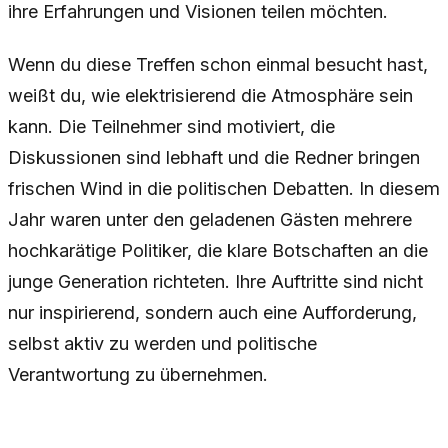
ihre Erfahrungen und Visionen teilen möchten.
Wenn du diese Treffen schon einmal besucht hast,
weißt du, wie elektrisierend die Atmosphäre sein
kann. Die Teilnehmer sind motiviert, die
Diskussionen sind lebhaft und die Redner bringen
frischen Wind in die politischen Debatten. In diesem
Jahr waren unter den geladenen Gästen mehrere
hochkarätige Politiker, die klare Botschaften an die
junge Generation richteten. Ihre Auftritte sind nicht
nur inspirierend, sondern auch eine Aufforderung,
selbst aktiv zu werden und politische
Verantwortung zu übernehmen.