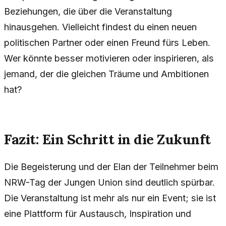
Beziehungen, die über die Veranstaltung
hinausgehen. Vielleicht findest du einen neuen
politischen Partner oder einen Freund fürs Leben.
Wer könnte besser motivieren oder inspirieren, als
jemand, der die gleichen Träume und Ambitionen
hat?
Fazit: Ein Schritt in die Zukunft
Die Begeisterung und der Elan der Teilnehmer beim
NRW-Tag der Jungen Union sind deutlich spürbar.
Die Veranstaltung ist mehr als nur ein Event; sie ist
eine Plattform für Austausch, Inspiration und