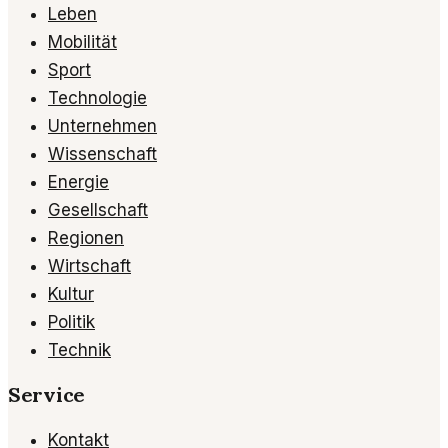
Leben
Mobilität
Sport
Technologie
Unternehmen
Wissenschaft
Energie
Gesellschaft
Regionen
Wirtschaft
Kultur
Politik
Technik
Service
Kontakt