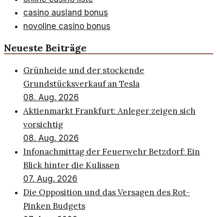
casino ausland bonus
novoline casino bonus
Neueste Beiträge
Grünheide und der stockende
Grundstücksverkauf an Tesla
08. Aug. 2026
Aktienmarkt Frankfurt: Anleger zeigen sich
vorsichtig
08. Aug. 2026
Infonachmittag der Feuerwehr Betzdorf: Ein
Blick hinter die Kulissen
07. Aug. 2026
Die Opposition und das Versagen des Rot-
Pinken Budgets