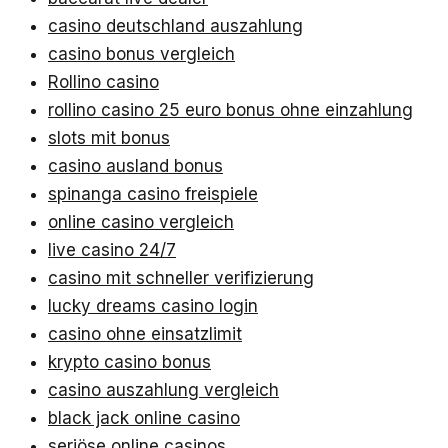
casino deutschland auszahlung
casino bonus vergleich
Rollino casino
rollino casino 25 euro bonus ohne einzahlung
slots mit bonus
casino ausland bonus
spinanga casino freispiele
online casino vergleich
live casino 24/7
casino mit schneller verifizierung
lucky dreams casino login
casino ohne einsatzlimit
krypto casino bonus
casino auszahlung vergleich
black jack online casino
seriöse online casinos