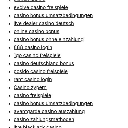
evolve casino freispiele
casino bonus umsatzbedingungen
live dealer casino deutsch
online casino bonus
casino bonus ohne einzahlung
888 casino login
1go casino freispiele
casino deutschland bonus
posido casino freispiele
rant casino login
Casino zypern
casino freispiele
casino bonus umsatzbedingungen
avantgarde casino auszahlung
casino zahlungsmethoden
live blackjack casino