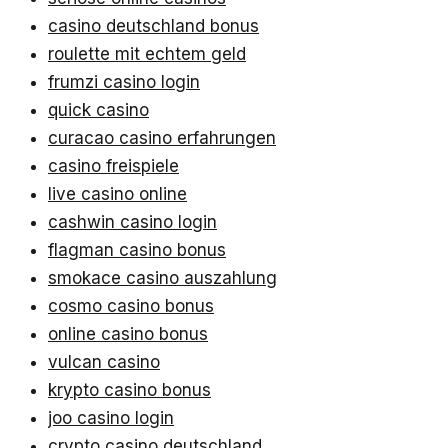
casino deutschland bonus
roulette mit echtem geld
frumzi casino login
quick casino
curacao casino erfahrungen
casino freispiele
live casino online
cashwin casino login
flagman casino bonus
smokace casino auszahlung
cosmo casino bonus
online casino bonus
vulcan casino
krypto casino bonus
joo casino login
crypto casino deutschland