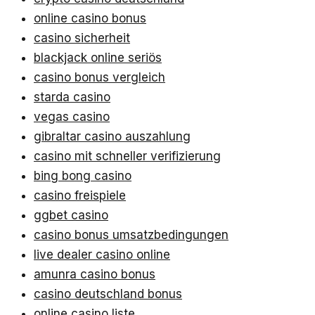
online casino bonus
casino sicherheit
blackjack online seriös
casino bonus vergleich
starda casino
vegas casino
gibraltar casino auszahlung
casino mit schneller verifizierung
bing bong casino
casino freispiele
ggbet casino
casino bonus umsatzbedingungen
live dealer casino online
amunra casino bonus
casino deutschland bonus
online casino liste