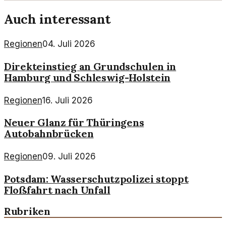
Auch interessant
Regionen
04. Juli 2026
Direkteinstieg an Grundschulen in
Hamburg und Schleswig-Holstein
Regionen
16. Juli 2026
Neuer Glanz für Thüringens
Autobahnbrücken
Regionen
09. Juli 2026
Potsdam: Wasserschutzpolizei stoppt
Floßfahrt nach Unfall
Rubriken