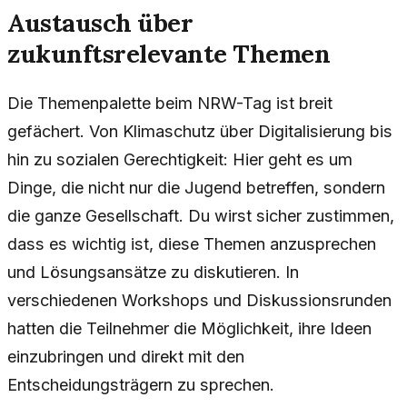
Austausch über
zukunftsrelevante Themen
Die Themenpalette beim NRW-Tag ist breit
gefächert. Von Klimaschutz über Digitalisierung bis
hin zu sozialen Gerechtigkeit: Hier geht es um
Dinge, die nicht nur die Jugend betreffen, sondern
die ganze Gesellschaft. Du wirst sicher zustimmen,
dass es wichtig ist, diese Themen anzusprechen
und Lösungsansätze zu diskutieren. In
verschiedenen Workshops und Diskussionsrunden
hatten die Teilnehmer die Möglichkeit, ihre Ideen
einzubringen und direkt mit den
Entscheidungsträgern zu sprechen.