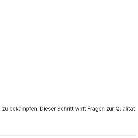
u bekämpfen. Dieser Schritt wirft Fragen zur Qualität