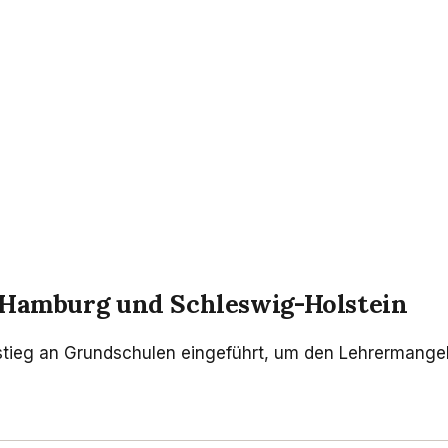
 Hamburg und Schleswig-Holstein
tieg an Grundschulen eingeführt, um den Lehrermangel z