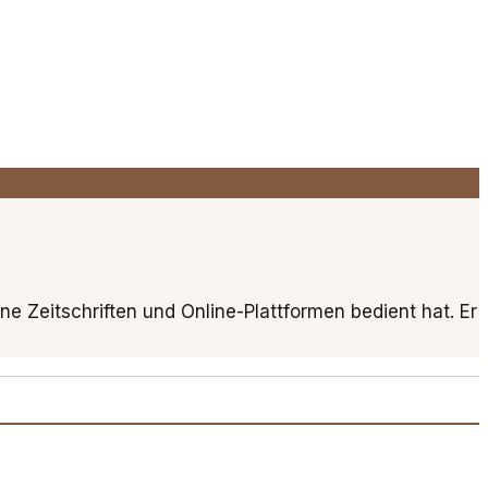
ne Zeitschriften und Online-Plattformen bedient hat. Er