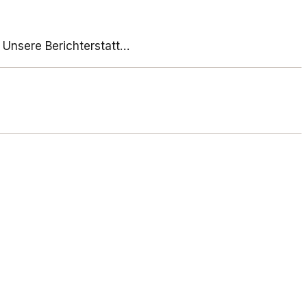
 Unsere Berichterstatt…