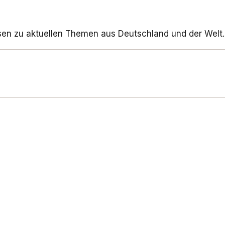
sen zu aktuellen Themen aus Deutschland und der Welt.