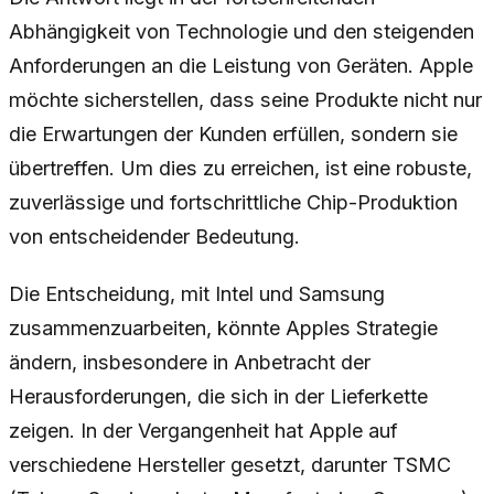
Abhängigkeit von Technologie und den steigenden
Anforderungen an die Leistung von Geräten. Apple
möchte sicherstellen, dass seine Produkte nicht nur
die Erwartungen der Kunden erfüllen, sondern sie
übertreffen. Um dies zu erreichen, ist eine robuste,
zuverlässige und fortschrittliche Chip-Produktion
von entscheidender Bedeutung.
Die Entscheidung, mit Intel und Samsung
zusammenzuarbeiten, könnte Apples Strategie
ändern, insbesondere in Anbetracht der
Herausforderungen, die sich in der Lieferkette
zeigen. In der Vergangenheit hat Apple auf
verschiedene Hersteller gesetzt, darunter TSMC