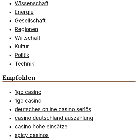
Wissenschaft
Energie
Gesellschaft
Regionen
Wirtschaft
Kultur
Politik
Technik
Empfohlen
1go casino
1go casino
deutsches online casino seriös
casino deutschland auszahlung
casino hohe einsätze
spicy casinos