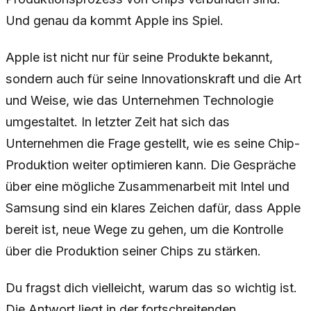
Und genau da kommt Apple ins Spiel.
Apple ist nicht nur für seine Produkte bekannt,
sondern auch für seine Innovationskraft und die Art
und Weise, wie das Unternehmen Technologie
umgestaltet. In letzter Zeit hat sich das
Unternehmen die Frage gestellt, wie es seine Chip-
Produktion weiter optimieren kann. Die Gespräche
über eine mögliche Zusammenarbeit mit Intel und
Samsung sind ein klares Zeichen dafür, dass Apple
bereit ist, neue Wege zu gehen, um die Kontrolle
über die Produktion seiner Chips zu stärken.
Du fragst dich vielleicht, warum das so wichtig ist.
Die Antwort liegt in der fortschreitenden