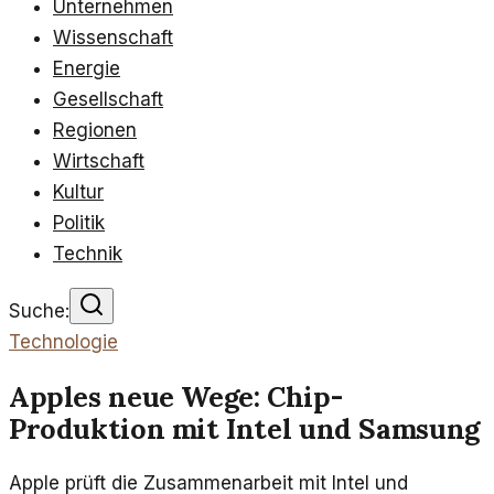
Unternehmen
Wissenschaft
Energie
Gesellschaft
Regionen
Wirtschaft
Kultur
Politik
Technik
Suche:
Technologie
Apples neue Wege: Chip-
Produktion mit Intel und Samsung
Apple prüft die Zusammenarbeit mit Intel und