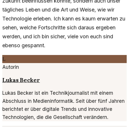
Zukunft beeinflussen könnte, sondern auch unser
tägliches Leben und die Art und Weise, wie wir
Technologie erleben. Ich kann es kaum erwarten zu
sehen, welche Fortschritte sich daraus ergeben
werden, und ich bin sicher, viele von euch sind
ebenso gespannt.
L
Autorin
Lukas Becker
Lukas Becker ist ein Technikjournalist mit einem
Abschluss in Medieninformatik. Seit über fünf Jahren
berichtet er über digitale Trends und innovative
Technologien, die die Gesellschaft verändern.