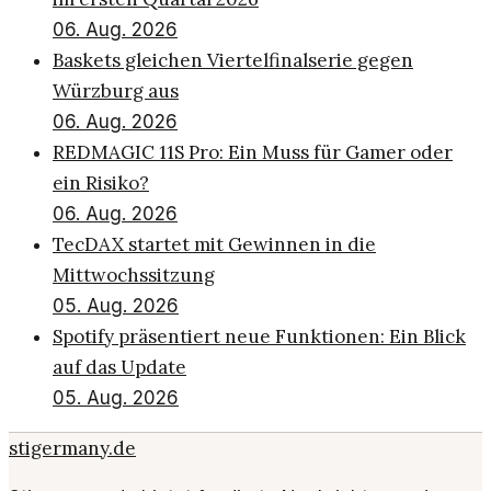
06. Aug. 2026
Baskets gleichen Viertelfinalserie gegen
Würzburg aus
06. Aug. 2026
REDMAGIC 11S Pro: Ein Muss für Gamer oder
ein Risiko?
06. Aug. 2026
TecDAX startet mit Gewinnen in die
Mittwochssitzung
05. Aug. 2026
Spotify präsentiert neue Funktionen: Ein Blick
auf das Update
05. Aug. 2026
stigermany.de