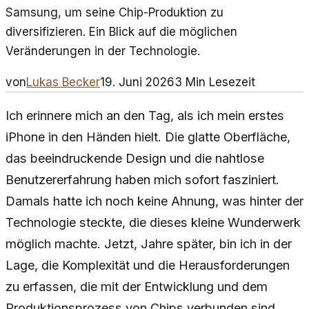
Samsung, um seine Chip-Produktion zu
diversifizieren. Ein Blick auf die möglichen
Veränderungen in der Technologie.
von
Lukas Becker
19. Juni 2026
3
Min Lesezeit
Ich erinnere mich an den Tag, als ich mein erstes
iPhone in den Händen hielt. Die glatte Oberfläche,
das beeindruckende Design und die nahtlose
Benutzererfahrung haben mich sofort fasziniert.
Damals hatte ich noch keine Ahnung, was hinter der
Technologie steckte, die dieses kleine Wunderwerk
möglich machte. Jetzt, Jahre später, bin ich in der
Lage, die Komplexität und die Herausforderungen
zu erfassen, die mit der Entwicklung und dem
Produktionsprozess von Chips verbunden sind.