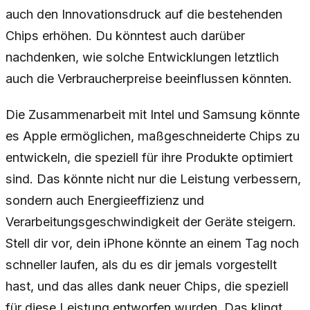
auch den Innovationsdruck auf die bestehenden
Chips erhöhen. Du könntest auch darüber
nachdenken, wie solche Entwicklungen letztlich
auch die Verbraucherpreise beeinflussen könnten.
Die Zusammenarbeit mit Intel und Samsung könnte
es Apple ermöglichen, maßgeschneiderte Chips zu
entwickeln, die speziell für ihre Produkte optimiert
sind. Das könnte nicht nur die Leistung verbessern,
sondern auch Energieeffizienz und
Verarbeitungsgeschwindigkeit der Geräte steigern.
Stell dir vor, dein iPhone könnte an einem Tag noch
schneller laufen, als du es dir jemals vorgestellt
hast, und das alles dank neuer Chips, die speziell
für diese Leistung entworfen wurden. Das klingt