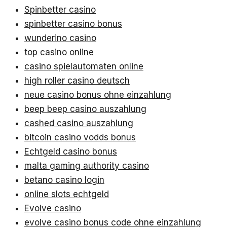
Spinbetter casino
spinbetter casino bonus
wunderino casino
top casino online
casino spielautomaten online
high roller casino deutsch
neue casino bonus ohne einzahlung
beep beep casino auszahlung
cashed casino auszahlung
bitcoin casino vodds bonus
Echtgeld casino bonus
malta gaming authority casino
betano casino login
online slots echtgeld
Evolve casino
evolve casino bonus code ohne einzahlung