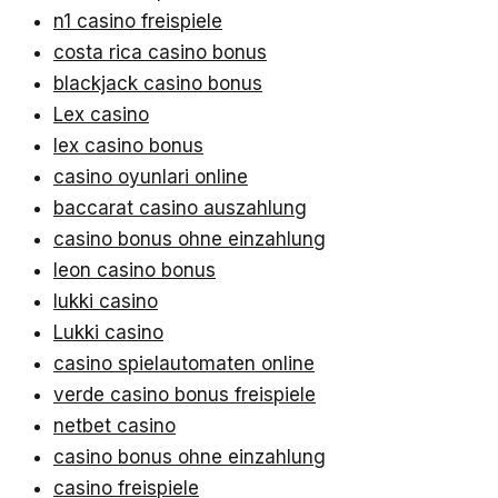
n1 casino freispiele
costa rica casino bonus
blackjack casino bonus
Lex casino
lex casino bonus
casino oyunlari online
baccarat casino auszahlung
casino bonus ohne einzahlung
leon casino bonus
lukki casino
Lukki casino
casino spielautomaten online
verde casino bonus freispiele
netbet casino
casino bonus ohne einzahlung
casino freispiele