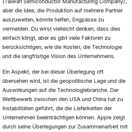
(Taiwan Semiconductor Manufacturing Company),
aber die Idee, die Produktion auf mehrere Partner
auszuweiten, könnte helfen, Engpässe zu
vermeiden. Du wirst vielleicht denken, dass dies
einfach klingt, aber es gibt viele Faktoren zu
berücksichtigen, wie die Kosten, die Technologie
und die langfristige Vision des Unternehmens.
Ein Aspekt, der bei dieser Überlegung oft
übersehen wird, ist die geopolitische Lage und die
Auswirkungen auf die Technologiebranche. Der
Wettbewerb zwischen den USA und China hat zu
Instabilitäten geführt, die die Lieferketten der
Unternehmen beeinträchtigen können. Apple zeigt
durch seine Überlegungen zur Zusammenarbeit mit