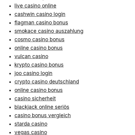
live casino online
cashwin casino login
flagman casino bonus
smokace casino auszahlung
cosmo casino bonus
online casino bonus
vulcan casino
krypto casino bonus
joo casino login
crypto casino deutschland
online casino bonus
casino sicherheit
blackjack online seriös
casino bonus vergleich
starda casino
vegas casino