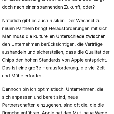
doch nach einer spannenden Zukunft, oder?
Natürlich gibt es auch Risiken. Der Wechsel zu
neuen Partnern bringt Herausforderungen mit sich.
Man muss die kulturellen Unterschiede zwischen
den Unternehmen berücksichtigen, die Verträge
aushandeln und sicherstellen, dass die Qualität der
Chips den hohen Standards von Apple entspricht.
Das ist eine große Herausforderung, die viel Zeit
und Mühe erfordert.
Dennoch bin ich optimistisch. Unternehmen, die
sich anpassen und bereit sind, neue
Partnerschaften einzugehen, sind oft die, die die
Branche anführen. Apple hat den Mut, neue Wege