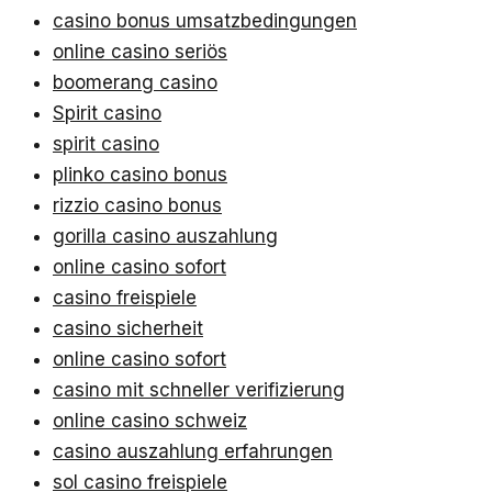
casino bonus umsatzbedingungen
online casino seriös
boomerang casino
Spirit casino
spirit casino
plinko casino bonus
rizzio casino bonus
gorilla casino auszahlung
online casino sofort
casino freispiele
casino sicherheit
online casino sofort
casino mit schneller verifizierung
online casino schweiz
casino auszahlung erfahrungen
sol casino freispiele