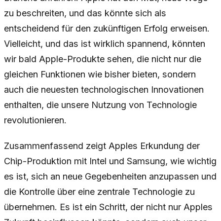
zu beschreiten, und das könnte sich als
entscheidend für den zukünftigen Erfolg erweisen.
Vielleicht, und das ist wirklich spannend, könnten
wir bald Apple-Produkte sehen, die nicht nur die
gleichen Funktionen wie bisher bieten, sondern
auch die neuesten technologischen Innovationen
enthalten, die unsere Nutzung von Technologie
revolutionieren.
Zusammenfassend zeigt Apples Erkundung der
Chip-Produktion mit Intel und Samsung, wie wichtig
es ist, sich an neue Gegebenheiten anzupassen und
die Kontrolle über eine zentrale Technologie zu
übernehmen. Es ist ein Schritt, der nicht nur Apples