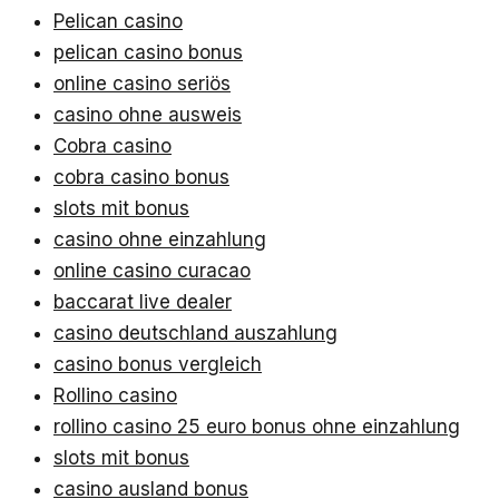
Pelican casino
pelican casino bonus
online casino seriös
casino ohne ausweis
Cobra casino
cobra casino bonus
slots mit bonus
casino ohne einzahlung
online casino curacao
baccarat live dealer
casino deutschland auszahlung
casino bonus vergleich
Rollino casino
rollino casino 25 euro bonus ohne einzahlung
slots mit bonus
casino ausland bonus