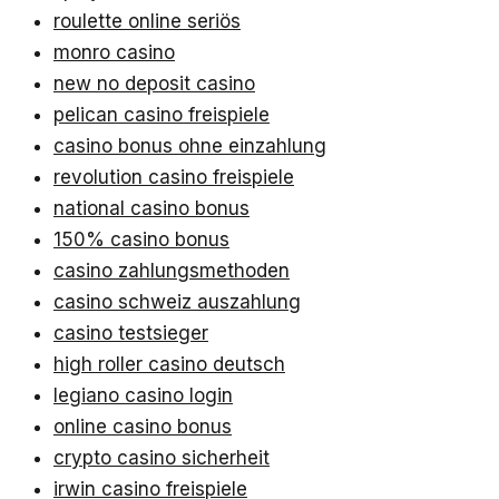
roulette online seriös
monro casino
new no deposit casino
pelican casino freispiele
casino bonus ohne einzahlung
revolution casino freispiele
national casino bonus
150% casino bonus
casino zahlungsmethoden
casino schweiz auszahlung
casino testsieger
high roller casino deutsch
legiano casino login
online casino bonus
crypto casino sicherheit
irwin casino freispiele