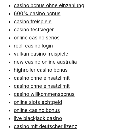
casino bonus ohne einzahlung
600% casino bonus
casino freispiele
casino testsieger
online casino seriös
rooli casino login
vulkan casino freispiele
new casino online australia
highroller casino bonus
casino ohne einsatzlimit
casino ohne einsatzlimit
casino willkommensbonus
online slots echtgeld
online casino bonus
live blackjack casino
casino mit deutscher lizenz