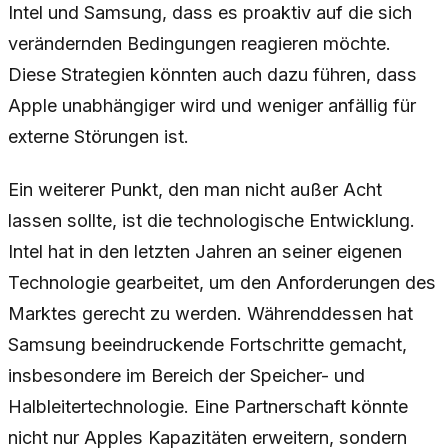
Intel und Samsung, dass es proaktiv auf die sich
verändernden Bedingungen reagieren möchte.
Diese Strategien könnten auch dazu führen, dass
Apple unabhängiger wird und weniger anfällig für
externe Störungen ist.
Ein weiterer Punkt, den man nicht außer Acht
lassen sollte, ist die technologische Entwicklung.
Intel hat in den letzten Jahren an seiner eigenen
Technologie gearbeitet, um den Anforderungen des
Marktes gerecht zu werden. Währenddessen hat
Samsung beeindruckende Fortschritte gemacht,
insbesondere im Bereich der Speicher- und
Halbleitertechnologie. Eine Partnerschaft könnte
nicht nur Apples Kapazitäten erweitern, sondern