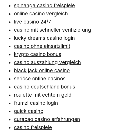
spinanga casino freispiele
online casino vergleich
live casino 24/7
casino mit schneller verifizierung
lucky dreams casino login
casino ohne einsatzlimit
krypto casino bonus
casino auszahlung vergleich
black jack online casino
seriöse online casinos
casino deutschland bonus
roulette mit echtem geld
frumzi casino login
quick casino
curacao casino erfahrungen
casino freispiele