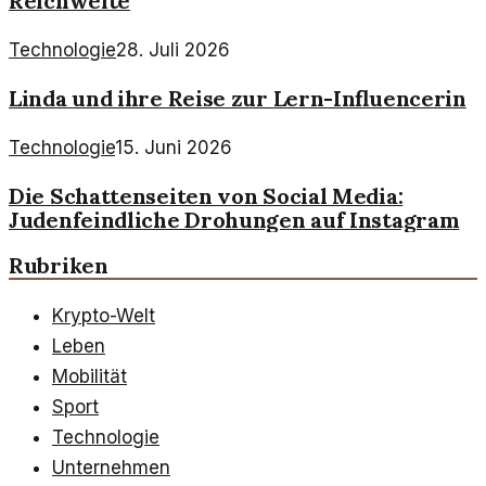
Reichweite
Technologie
28. Juli 2026
Linda und ihre Reise zur Lern-Influencerin
Technologie
15. Juni 2026
Die Schattenseiten von Social Media:
Judenfeindliche Drohungen auf Instagram
Rubriken
Krypto-Welt
Leben
Mobilität
Sport
Technologie
Unternehmen