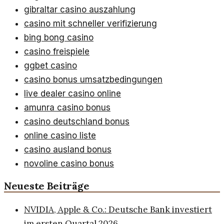
gibraltar casino auszahlung
casino mit schneller verifizierung
bing bong casino
casino freispiele
ggbet casino
casino bonus umsatzbedingungen
live dealer casino online
amunra casino bonus
casino deutschland bonus
online casino liste
casino ausland bonus
novoline casino bonus
Neueste Beiträge
NVIDIA, Apple & Co.: Deutsche Bank investiert
im ersten Quartal 2026