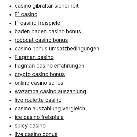
casino gibraltar sicherheit
F1 casino
f1 casino freispiele
baden baden casino bonus
robocat casino bonus
casino bonus umsatzbedingungen
Flagman casino
flagman casino erfahrungen
crypto casino bonus
online casino seriös
wazamba casino auszahlung
live roulette casino
casino auszahlung vergleich
ice casino freispiele
spicy casino
live casino bonus