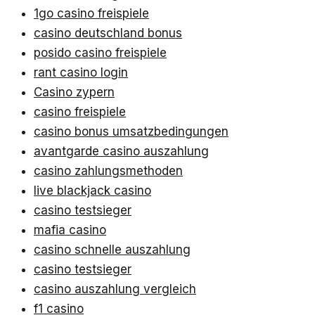
1go casino freispiele
casino deutschland bonus
posido casino freispiele
rant casino login
Casino zypern
casino freispiele
casino bonus umsatzbedingungen
avantgarde casino auszahlung
casino zahlungsmethoden
live blackjack casino
casino testsieger
mafia casino
casino schnelle auszahlung
casino testsieger
casino auszahlung vergleich
f1 casino