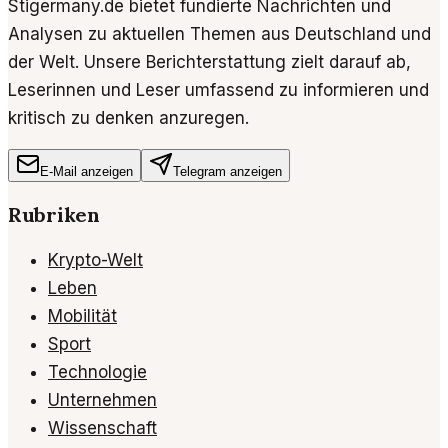
Stigermany.de bietet fundierte Nachrichten und
Analysen zu aktuellen Themen aus Deutschland und
der Welt. Unsere Berichterstattung zielt darauf ab,
Leserinnen und Leser umfassend zu informieren und
kritisch zu denken anzuregen.
E-Mail anzeigen
Telegram anzeigen
Rubriken
Krypto-Welt
Leben
Mobilität
Sport
Technologie
Unternehmen
Wissenschaft