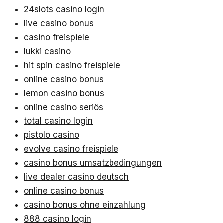
24slots casino login
live casino bonus
casino freispiele
lukki casino
hit spin casino freispiele
online casino bonus
lemon casino bonus
online casino seriös
total casino login
pistolo casino
evolve casino freispiele
casino bonus umsatzbedingungen
live dealer casino deutsch
online casino bonus
casino bonus ohne einzahlung
888 casino login