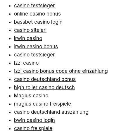
casino testsieger
online casino bonus
bassbet casino login
casino siteleri
Irwin casino
irwin casino bonus
casino testsieger
Izzi casino
izzi casino bonus code ohne einzahlung
casino deutschland bonus
high roller casino deutsch
Magius casino
magius casino freispiele
casino deutschland auszahlung
bwin casino login
casino freispiele