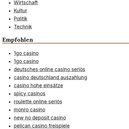
Wirtschaft
Kultur
Politik
Technik
Empfohlen
1go casino
1go casino
deutsches online casino seriös
casino deutschland auszahlung
casino hohe einsätze
spicy casinos
roulette online seriös
monro casino
new no deposit casino
pelican casino freispiele