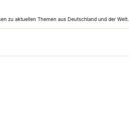
sen zu aktuellen Themen aus Deutschland und der Welt.