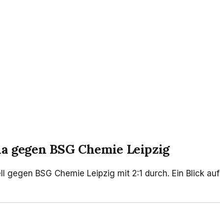
ena gegen BSG Chemie Leipzig
l gegen BSG Chemie Leipzig mit 2:1 durch. Ein Blick au