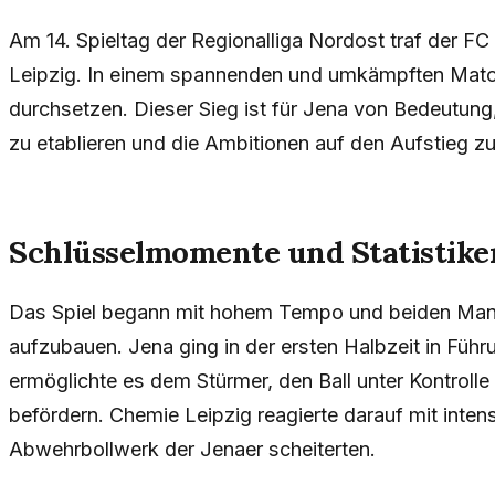
Am 14. Spieltag der Regionalliga Nordost traf der F
Leipzig. In einem spannenden und umkämpften Match
durchsetzen. Dieser Sieg ist für Jena von Bedeutung,
zu etablieren und die Ambitionen auf den Aufstieg z
Schlüsselmomente und Statistike
Das Spiel begann mit hohem Tempo und beiden Man
aufzubauen. Jena ging in der ersten Halbzeit in Führu
ermöglichte es dem Stürmer, den Ball unter Kontrolle
befördern. Chemie Leipzig reagierte darauf mit intens
Abwehrbollwerk der Jenaer scheiterten.