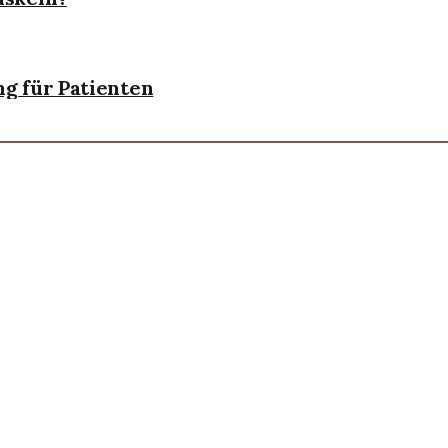
g für Patienten