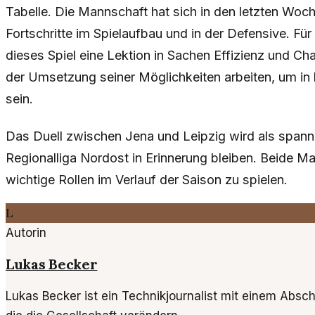
Tabelle. Die Mannschaft hat sich in den letzten Woch
Fortschritte im Spielaufbau und in der Defensive. Fü
dieses Spiel eine Lektion in Sachen Effizienz und 
der Umsetzung seiner Möglichkeiten arbeiten, um in
sein.
Das Duell zwischen Jena und Leipzig wird als spann
Regionalliga Nordost in Erinnerung bleiben. Beide M
wichtige Rollen im Verlauf der Saison zu spielen.
L
Autorin
Lukas Becker
Lukas Becker ist ein Technikjournalist mit einem Absch