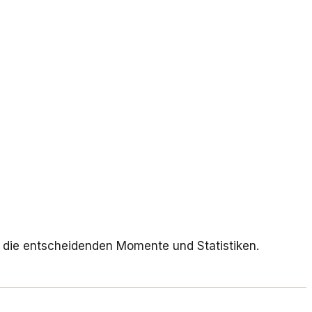
f die entscheidenden Momente und Statistiken.