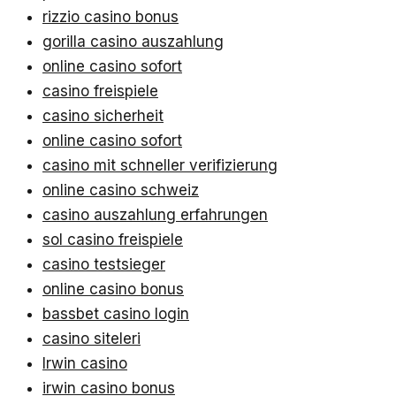
rizzio casino bonus
gorilla casino auszahlung
online casino sofort
casino freispiele
casino sicherheit
online casino sofort
casino mit schneller verifizierung
online casino schweiz
casino auszahlung erfahrungen
sol casino freispiele
casino testsieger
online casino bonus
bassbet casino login
casino siteleri
Irwin casino
irwin casino bonus