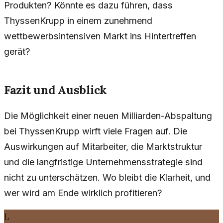
Produkten? Könnte es dazu führen, dass
ThyssenKrupp in einem zunehmend
wettbewerbsintensiven Markt ins Hintertreffen
gerät?
Fazit und Ausblick
Die Möglichkeit einer neuen Milliarden-Abspaltung
bei ThyssenKrupp wirft viele Fragen auf. Die
Auswirkungen auf Mitarbeiter, die Marktstruktur
und die langfristige Unternehmensstrategie sind
nicht zu unterschätzen. Wo bleibt die Klarheit, und
wer wird am Ende wirklich profitieren?
L