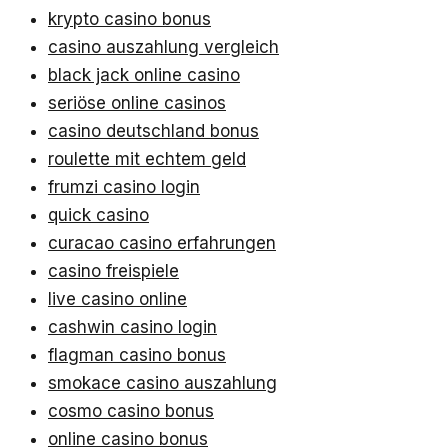
krypto casino bonus
casino auszahlung vergleich
black jack online casino
seriöse online casinos
casino deutschland bonus
roulette mit echtem geld
frumzi casino login
quick casino
curacao casino erfahrungen
casino freispiele
live casino online
cashwin casino login
flagman casino bonus
smokace casino auszahlung
cosmo casino bonus
online casino bonus