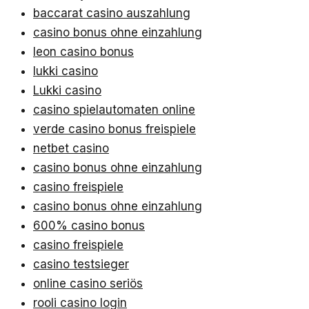
baccarat casino auszahlung
casino bonus ohne einzahlung
leon casino bonus
lukki casino
Lukki casino
casino spielautomaten online
verde casino bonus freispiele
netbet casino
casino bonus ohne einzahlung
casino freispiele
casino bonus ohne einzahlung
600% casino bonus
casino freispiele
casino testsieger
online casino seriös
rooli casino login