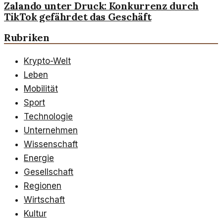
Zalando unter Druck: Konkurrenz durch
TikTok gefährdet das Geschäft
Rubriken
Krypto-Welt
Leben
Mobilität
Sport
Technologie
Unternehmen
Wissenschaft
Energie
Gesellschaft
Regionen
Wirtschaft
Kultur