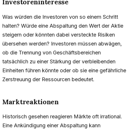
Investoreninteresse
Was würden die Investoren von so einem Schritt
halten? Würde eine Abspaltung den Wert der Aktie
steigern oder könnten dabei versteckte Risiken
übersehen werden? Investoren müssen abwägen,
ob die Trennung von Geschäftsbereichen
tatsächlich zu einer Stärkung der verbleibenden
Einheiten führen könnte oder ob sie eine gefährliche
Zerstreuung der Ressourcen bedeutet.
Marktreaktionen
Historisch gesehen reagieren Märkte oft irrational.
Eine Ankündigung einer Abspaltung kann