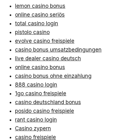
lemon casino bonus
online casino seriös
total casino login
pistolo casino
evolve casino freispiele
casino bonus umsatzbedingungen
live dealer casino deutsch
online casino bonus
casino bonus ohne einzahlung
888 casino login
1go casino freispiele
casino deutschland bonus
posido casino freispiele
rant casino login
Casino zypern
casino freispiele