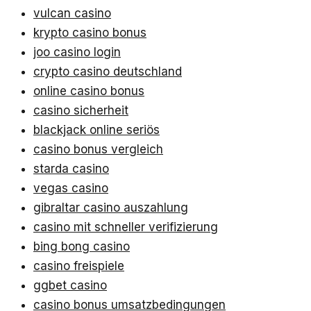
vulcan casino
krypto casino bonus
joo casino login
crypto casino deutschland
online casino bonus
casino sicherheit
blackjack online seriös
casino bonus vergleich
starda casino
vegas casino
gibraltar casino auszahlung
casino mit schneller verifizierung
bing bong casino
casino freispiele
ggbet casino
casino bonus umsatzbedingungen