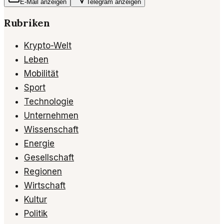
E-Mail anzeigen
Telegram anzeigen
Rubriken
Krypto-Welt
Leben
Mobilität
Sport
Technologie
Unternehmen
Wissenschaft
Energie
Gesellschaft
Regionen
Wirtschaft
Kultur
Politik