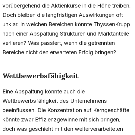
vorübergehend die Aktienkurse in die Höhe treiben.
Doch bleiben die langfristigen Auswirkungen oft
unklar. In welchen Bereichen könnte ThyssenKrupp
nach einer Abspaltung Strukturen und Marktanteile
verlieren? Was passiert, wenn die getrennten
Bereiche nicht den erwarteten Erfolg bringen?
Wettbewerbsfähigkeit
Eine Abspaltung könnte auch die
Wettbewerbsfähigkeit des Unternehmens
beeinflussen. Die Konzentration auf Kerngeschäfte
könnte zwar Effizienzgewinne mit sich bringen,
doch was geschieht mit den weiterverarbeiteten