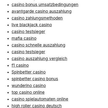
casino bonus umsatzbedingungen
avantgarde casino auszahlung
casino zahlungsmethoden
live blackjack casino
casino testsieger
mafia casino
casino schnelle auszahlung
casino testsieger
casino auszahlung vergleich
f1 casino
Spinbetter casino
spinbetter casino bonus
wunderino casino
top casino online
casino spielautomaten online
high roller casino deutsch