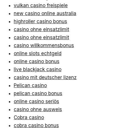
vulkan casino freispiele
new casino online australia
highroller casino bonus
casino ohne einsatzlimit
casino ohne einsatzlimit
casino willkommensbonus
online slots echtgeld
online casino bonus
live blackjack casino
casino mit deutscher lizenz
Pelican casino
pelican casino bonus
online casino seriös
casino ohne ausweis
Cobra casino
cobra casino bonus