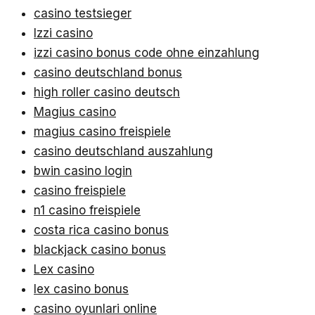
casino testsieger
Izzi casino
izzi casino bonus code ohne einzahlung
casino deutschland bonus
high roller casino deutsch
Magius casino
magius casino freispiele
casino deutschland auszahlung
bwin casino login
casino freispiele
n1 casino freispiele
costa rica casino bonus
blackjack casino bonus
Lex casino
lex casino bonus
casino oyunlari online