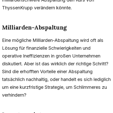
ThyssenKrupp verändern könnte.
Milliarden-Abspaltung
Eine mögliche Milliarden-Abspaltung wird oft als
Lösung für finanzielle Schwierigkeiten und
operative Ineffizienzen in großen Unternehmen
diskutiert. Aber ist das wirklich der richtige Schritt?
Sind die erhofften Vorteile einer Abspaltung
tatsächlich nachhaltig, oder handelt es sich lediglich
um eine kurzfristige Strategie, um Schlimmeres zu
verhindern?