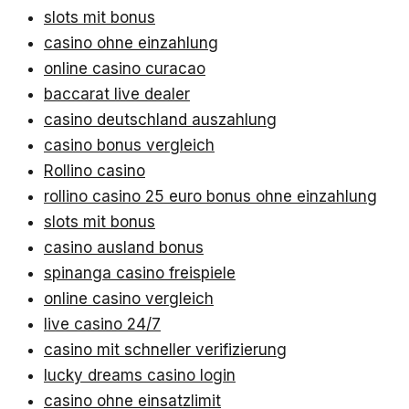
slots mit bonus
casino ohne einzahlung
online casino curacao
baccarat live dealer
casino deutschland auszahlung
casino bonus vergleich
Rollino casino
rollino casino 25 euro bonus ohne einzahlung
slots mit bonus
casino ausland bonus
spinanga casino freispiele
online casino vergleich
live casino 24/7
casino mit schneller verifizierung
lucky dreams casino login
casino ohne einsatzlimit