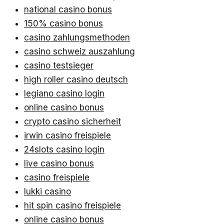
national casino bonus
150% casino bonus
casino zahlungsmethoden
casino schweiz auszahlung
casino testsieger
high roller casino deutsch
legiano casino login
online casino bonus
crypto casino sicherheit
irwin casino freispiele
24slots casino login
live casino bonus
casino freispiele
lukki casino
hit spin casino freispiele
online casino bonus