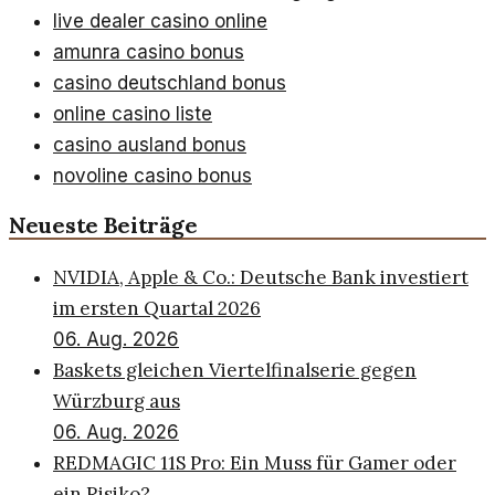
live dealer casino online
amunra casino bonus
casino deutschland bonus
online casino liste
casino ausland bonus
novoline casino bonus
Neueste Beiträge
NVIDIA, Apple & Co.: Deutsche Bank investiert
im ersten Quartal 2026
06. Aug. 2026
Baskets gleichen Viertelfinalserie gegen
Würzburg aus
06. Aug. 2026
REDMAGIC 11S Pro: Ein Muss für Gamer oder
ein Risiko?