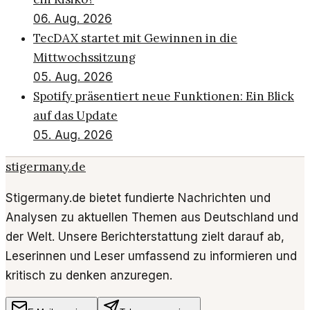
06. Aug. 2026
TecDAX startet mit Gewinnen in die
Mittwochssitzung
05. Aug. 2026
Spotify präsentiert neue Funktionen: Ein Blick
auf das Update
05. Aug. 2026
stigermany.de
Stigermany.de bietet fundierte Nachrichten und
Analysen zu aktuellen Themen aus Deutschland und
der Welt. Unsere Berichterstattung zielt darauf ab,
Leserinnen und Leser umfassend zu informieren und
kritisch zu denken anzuregen.