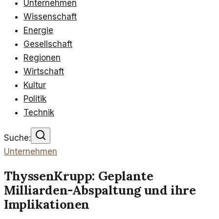
Unternehmen
Wissenschaft
Energie
Gesellschaft
Regionen
Wirtschaft
Kultur
Politik
Technik
Suche:
Unternehmen
ThyssenKrupp: Geplante
Milliarden-Abspaltung und ihre
Implikationen