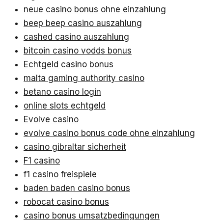
neue casino bonus ohne einzahlung
beep beep casino auszahlung
cashed casino auszahlung
bitcoin casino vodds bonus
Echtgeld casino bonus
malta gaming authority casino
betano casino login
online slots echtgeld
Evolve casino
evolve casino bonus code ohne einzahlung
casino gibraltar sicherheit
F1 casino
f1 casino freispiele
baden baden casino bonus
robocat casino bonus
casino bonus umsatzbedingungen