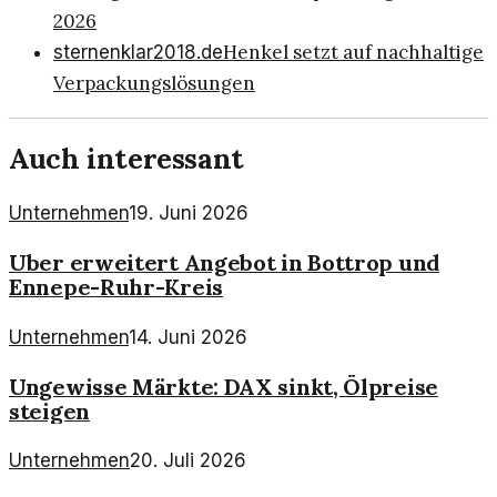
2026
Henkel setzt auf nachhaltige
sternenklar2018.de
Verpackungslösungen
Auch interessant
Unternehmen
19. Juni 2026
Uber erweitert Angebot in Bottrop und
Ennepe-Ruhr-Kreis
Unternehmen
14. Juni 2026
Ungewisse Märkte: DAX sinkt, Ölpreise
steigen
Unternehmen
20. Juli 2026