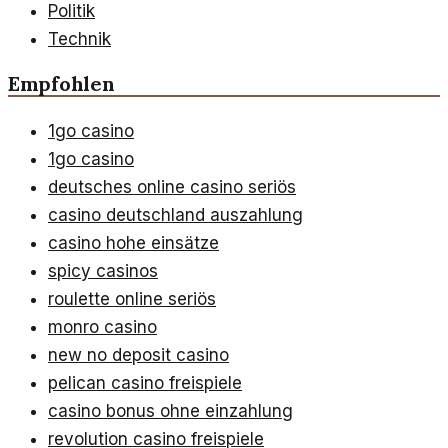
Politik
Technik
Empfohlen
1go casino
1go casino
deutsches online casino seriös
casino deutschland auszahlung
casino hohe einsätze
spicy casinos
roulette online seriös
monro casino
new no deposit casino
pelican casino freispiele
casino bonus ohne einzahlung
revolution casino freispiele