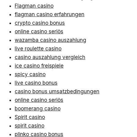
Flagman casino
flagman casino erfahrungen
crypto casino bonus
online casino seriös
wazamba casino auszahlung
live roulette casino
casino auszahlung vergleich
ice casino freispiele
spicy casino
live casino bonus
casino bonus umsatzbedingungen
online casino seriös
boomerang casino
Spirit casino
spirit casino
plinko casino bonus